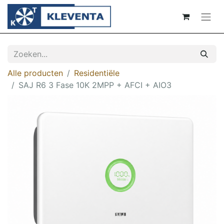
Alle producten
Residentiële
​​​SAJ R6 3 Fase 10K 2MPP + AFCI + AIO3